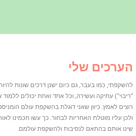
הערכים שלי
להשקפתי, כמו בעבר, גם כיום ישנן דרכים שונות להיות
“ריבוי”) עתיקה ועשירה, וכל אחד ואחת יכולים ללמוד
רוצים לאמץ. כיוון שאני דוגלת בהשקפת עולם הומניסטי
ולכן עליו מוטלת האחריות לבחור. כך עשו חכמינו לאור
שינו אותם בהתאם לנסיבות ולהשקפת עולמם.