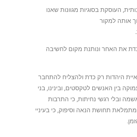
ותית, העוסקת בסוגיות מגוונות שאנו
וך אותה למקור
בדת את האחר ונותנת מקום לחשיבה
יית היהדות רק כדת ולהצליח להתחבר
ה בין האנשים לטקסטים, ובינינו, בני
אשמה ובלי רגשי נחיתות, כי התרבות
 מתמלאת תחושת הנאה וסיפוק, כי בעיניי
מן.