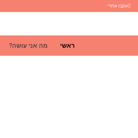
עקבו אחרי
ראשי
מה אני עושה?