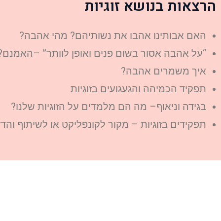
הרצאות בנושא זוגיות
האם אבותינו אהבו את נשותיהם? מהי אהבה?
“על אהבה אסור בשום פנים ואופן לוותר” –האמנם?
איך משמרים אהבה?
תפקיד הכמיהה והגעגועים בזוגיות
בגידה וניאוף– מה הם מלמדים על הזוגיות שלנו?
תפקידים בזוגיות – מקור לקונפליקט או לשיתוף והדד