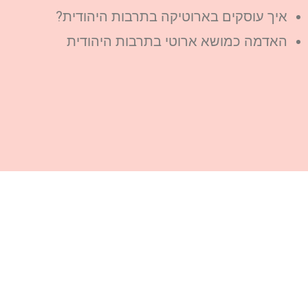
איך עוסקים בארוטיקה בתרבות היהודית?
האדמה כמושא ארוטי בתרבות היהודית