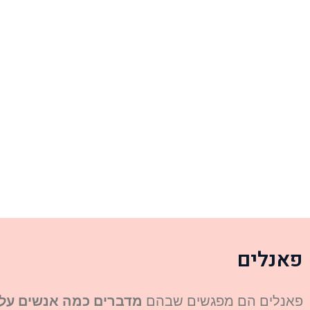
פאנלים
פאנלים הם מפגשים שבהם
מדברים כמה אנשים על