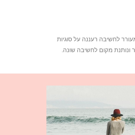
ורר לחשיבה רעננה על סוגיות
ונותנת מקום לחשיבה שונה.