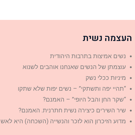
העצמה נשית
נשים אמיצות בתרבות היהודית
עוצמתן של הנשים שאנחנו אוהבים לשנוא
מיניות ככלי נשק
“תהיי יפה ותשתקי” – נשים יפות שלא שתקו
“שקר החן והבל היופי” – האמנם?
שיר השירים כיצירה נשית חתרנית. האמנם?
מדוע הזיכרון הוא לזכר והנשייה (השכחה) היא לאש