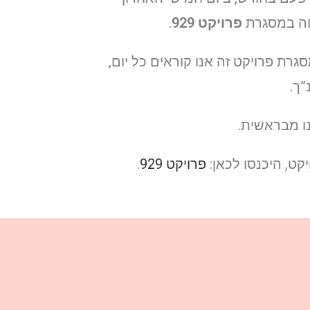
חה במסגרת
פרויקט 929
.
סגרת פרויקט זה אנו קוראים כל יום,
”ך.
ו מבראשית.
קט, היכנסו לכאן:
פרויקט 929
.