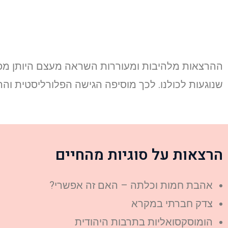
ההרצאות מלהיבות ומעוררות השראה מעצם היותן מפגש
שנוגעות לכולנו. לכך מוסיפה הגישה הפלורליסטית ו
הרצאות על סוגיות מהחיים
אהבת חמות וכלתה – האם זה אפשרי?
צדק חברתי במקרא
הומוסקסואליות בתרבות היהודית