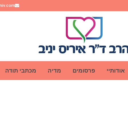
aniv.com
אודותיי
פרסומים
מדיה
מכתבי תודה