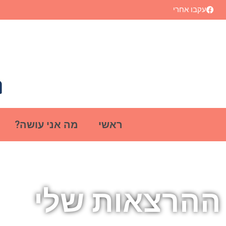
עקבו אחרי
ראשי
מה אני עושה?
ההרצאות שלי