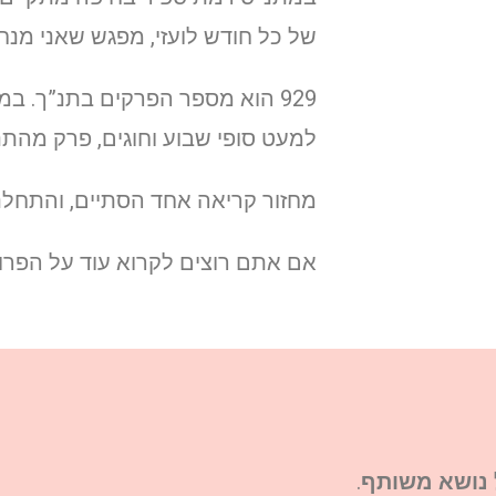
של כל חודש לועזי, מפגש שאני מנ
929 הוא מספר הפרקים בתנ”ך. במ
למעט סופי שבוע וחוגים, פרק מהתנ
מחזור קריאה אחד הסתיים, והתחלנ
אם אתם רוצים לקרוא עוד על הפרוי
 נושא משותף
.