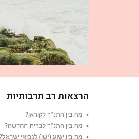
הרצאות רב תרבותיות
מה בין התנ”ך לקוראן?
מה בין התנ”ך לברית החדשה?
מה בין ישוע (ישו) לנביאי ישראל?