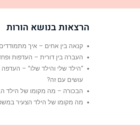
הרצאות בנושא הורות
קנאה בין אחים – איך מתמודדים
העברה בין דורית – העדפות ופח
“הילד שלי והילד שלו” – העדפה ה
עושים עם זה?
הבכורה – מה מקומו של הילד ה
מה מקומו של הילד הצעיר במש