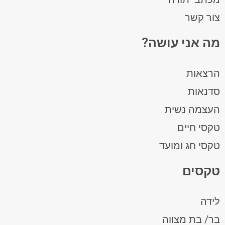
צור קשר
מה אני עושה?
הרצאות
סדנאות
העצמה נשית
טקסי חיים
טקסי חג ומועד
טקסים
לידה
בר/ בת מצווה