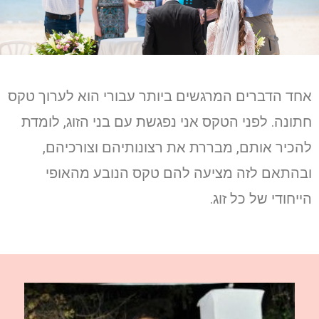
אחד הדברים המרגשים ביותר עבורי הוא לערוך טקס
חתונה. לפני הטקס אני נפגשת עם בני הזוג, לומדת
להכיר אותם, מבררת את רצונותיהם וצורכיהם,
ובהתאם לזה מציעה להם טקס הנובע מהאופי
הייחודי של כל זוג.