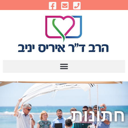
חתונות