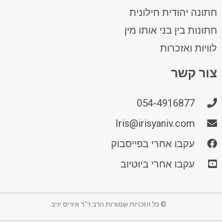
חתונה יהודית חילונית
חתונות בין בני אותו מין
לוויות ואזכרות
צור קשר
054-4916877
Iris@irisyaniv.com
עקבו אחרי בפייסבוק
עקבו אחרי ביוטיוב
© כל הזכויות שמורות הרב ד"ר איריס יניב