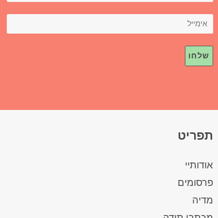
תפריט
אודותיי
פרסומים
מדיה
מכתבי תודה