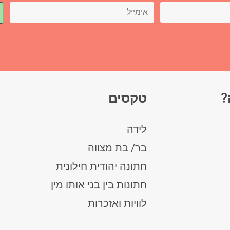
?
טקסים
לידה
בר/ בת מצווה
חתונה יהודית חילונית
חתונות בין בני אותו מין
לוויות ואזכרות