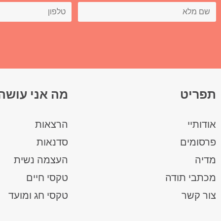
תפריט
מה אני עושה
אודותיי
הרצאות
פרסומים
סדנאות
מדיה
העצמה נשית
מכתבי תודה
טקסי חיים
צור קשר
טקסי חג ומועד