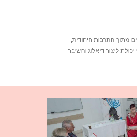
ים מתוך התרבות היהודית,
כולת ליצור דיאלוג וחשיבה