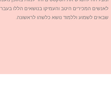
לאנשים המכירים היטב והעמיקו בנושאים הללו בעבר, 
שבאים לשמוע וללמוד נושא כלשהו לראשונה.
איריס יקרה, זוהי ברכת תודה וברכת שלום, ל