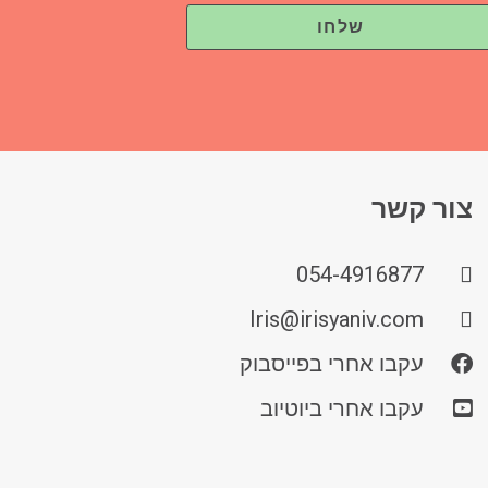
צור קשר
054-4916877
Iris@irisyaniv.com
עקבו אחרי בפייסבוק
עקבו אחרי ביוטיוב