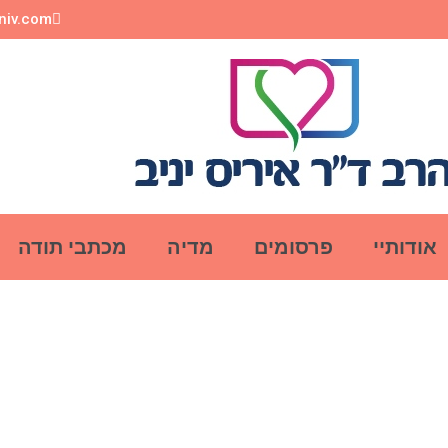
aniv.com
אודותיי
פרסומים
מדיה
מכתבי תודה