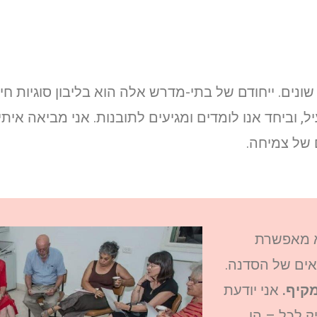
ונים. ייחודם של בתי-מדרש אלה הוא בליבון סוגיות חי
ביחד אנו לומדים ומגיעים לתובנות. אני מביאה איתי י
 של צמיחה.
יא מאפשרת
אים של הסדנה.
מקיף.
אני יודעת
 לכל – הן